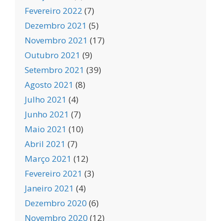
Fevereiro 2022
(7)
Dezembro 2021
(5)
Novembro 2021
(17)
Outubro 2021
(9)
Setembro 2021
(39)
Agosto 2021
(8)
Julho 2021
(4)
Junho 2021
(7)
Maio 2021
(10)
Abril 2021
(7)
Março 2021
(12)
Fevereiro 2021
(3)
Janeiro 2021
(4)
Dezembro 2020
(6)
Novembro 2020
(12)