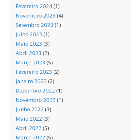
Fevereiro 2024
(1)
Novembro 2023
(4)
Setembro 2023
(1)
Julho 2023
(1)
Maio 2023
(3)
Abril 2023
(2)
Março 2023
(5)
Fevereiro 2023
(2)
Janeiro 2023
(2)
Dezembro 2022
(1)
Novembro 2022
(1)
Junho 2022
(3)
Maio 2022
(3)
Abril 2022
(5)
Março 2022
(5)