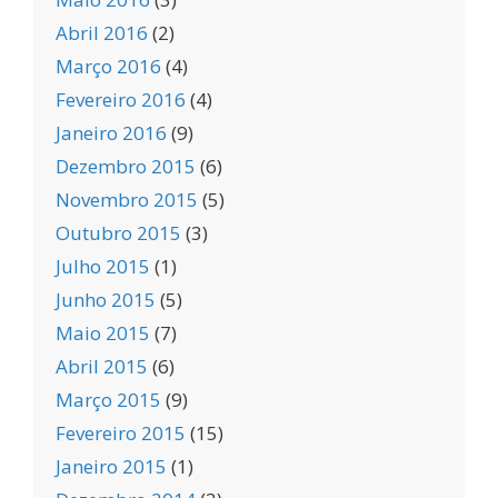
Abril 2016
(2)
Março 2016
(4)
Fevereiro 2016
(4)
Janeiro 2016
(9)
Dezembro 2015
(6)
Novembro 2015
(5)
Outubro 2015
(3)
Julho 2015
(1)
Junho 2015
(5)
Maio 2015
(7)
Abril 2015
(6)
Março 2015
(9)
Fevereiro 2015
(15)
Janeiro 2015
(1)