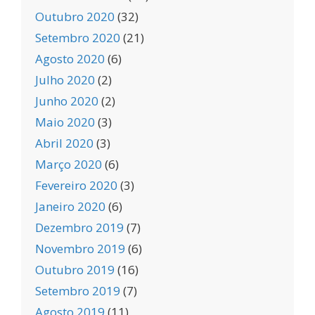
Outubro 2020
(32)
Setembro 2020
(21)
Agosto 2020
(6)
Julho 2020
(2)
Junho 2020
(2)
Maio 2020
(3)
Abril 2020
(3)
Março 2020
(6)
Fevereiro 2020
(3)
Janeiro 2020
(6)
Dezembro 2019
(7)
Novembro 2019
(6)
Outubro 2019
(16)
Setembro 2019
(7)
Agosto 2019
(11)