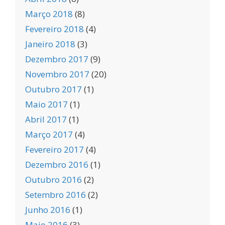
Março 2018
(8)
Fevereiro 2018
(4)
Janeiro 2018
(3)
Dezembro 2017
(9)
Novembro 2017
(20)
Outubro 2017
(1)
Maio 2017
(1)
Abril 2017
(1)
Março 2017
(4)
Fevereiro 2017
(4)
Dezembro 2016
(1)
Outubro 2016
(2)
Setembro 2016
(2)
Junho 2016
(1)
Maio 2016
(3)