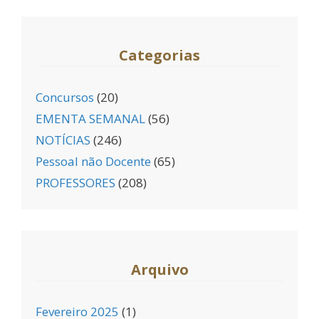
Categorias
Concursos
(20)
EMENTA SEMANAL
(56)
NOTÍCIAS
(246)
Pessoal não Docente
(65)
PROFESSORES
(208)
Arquivo
Fevereiro 2025
(1)