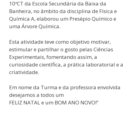
10ºCT da Escola Secundária da Baixa da
Banheira, no âmbito da disciplina de Física e
Química A, elaborou um Presépio Químico e
uma Árvore Química.
Esta atividade teve como objetivo motivar,
estimular e partilhar o gosto pelas Ciências
Experimentais, fomentando assim, a
curiosidade científica, a prática laboratorial e a
criatividade.
Em nome da Turma e da professora envolvida
desejamos a todos um
FELIZ NATAL e um BOM ANO NOVO!”