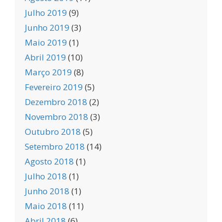
Julho 2019
(9)
Junho 2019
(3)
Maio 2019
(1)
Abril 2019
(10)
Março 2019
(8)
Fevereiro 2019
(5)
Dezembro 2018
(2)
Novembro 2018
(3)
Outubro 2018
(5)
Setembro 2018
(14)
Agosto 2018
(1)
Julho 2018
(1)
Junho 2018
(1)
Maio 2018
(11)
Abril 2018
(6)