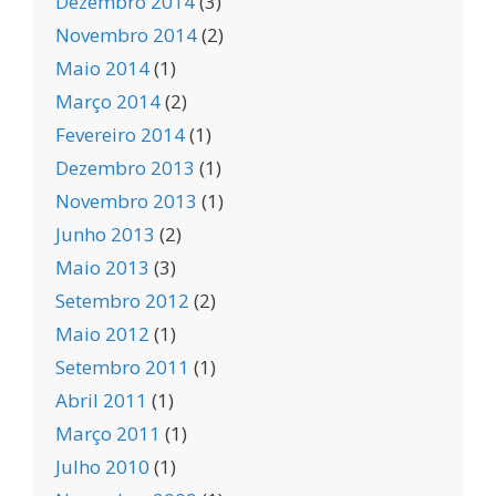
Dezembro 2014
(3)
Novembro 2014
(2)
Maio 2014
(1)
Março 2014
(2)
Fevereiro 2014
(1)
Dezembro 2013
(1)
Novembro 2013
(1)
Junho 2013
(2)
Maio 2013
(3)
Setembro 2012
(2)
Maio 2012
(1)
Setembro 2011
(1)
Abril 2011
(1)
Março 2011
(1)
Julho 2010
(1)