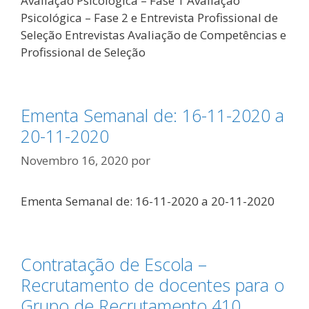
Avaliação Psicológica – Fase 1 Avaliação
Psicológica – Fase 2 e Entrevista Profissional de
Seleção Entrevistas Avaliação de Competências e
Profissional de Seleção
Ementa Semanal de: 16-11-2020 a
20-11-2020
Novembro 16, 2020
por
Ementa Semanal de: 16-11-2020 a 20-11-2020
Contratação de Escola –
Recrutamento de docentes para o
Grupo de Recrutamento 410