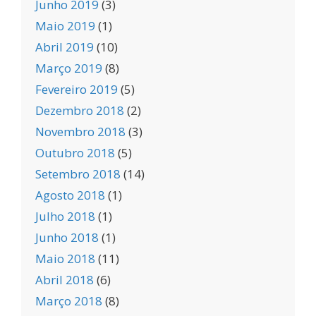
Junho 2019
(3)
Maio 2019
(1)
Abril 2019
(10)
Março 2019
(8)
Fevereiro 2019
(5)
Dezembro 2018
(2)
Novembro 2018
(3)
Outubro 2018
(5)
Setembro 2018
(14)
Agosto 2018
(1)
Julho 2018
(1)
Junho 2018
(1)
Maio 2018
(11)
Abril 2018
(6)
Março 2018
(8)