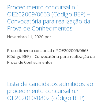
Procedimento concursal n.º
OE202009/0663 (Código BEP) –
Convocatória para realização da
Prova de Conhecimentos
Novembro 11, 2020
por
Procedimento concursal n.º OE202009/0663
(Código BEP) – Convocatória para realização da
Prova de Conhecimentos
Lista de candidatos admitidos ao
procedimento concursal n.º
OE202010/0802 (código BEP)