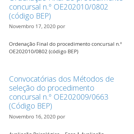
concursal n.º OE202010/0802
(código BEP)
Novembro 17, 2020
por
Ordenação Final do procedimento concursal n.º
OE202010/0802 (código BEP)
Convocatórias dos Métodos de
seleção do procedimento
concursal n.º OE202009/0663
(Código BEP)
Novembro 16, 2020
por