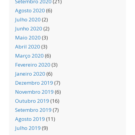
Setembro 2020
(21)
Agosto 2020
(6)
Julho 2020
(2)
Junho 2020
(2)
Maio 2020
(3)
Abril 2020
(3)
Março 2020
(6)
Fevereiro 2020
(3)
Janeiro 2020
(6)
Dezembro 2019
(7)
Novembro 2019
(6)
Outubro 2019
(16)
Setembro 2019
(7)
Agosto 2019
(11)
Julho 2019
(9)