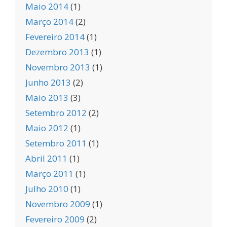
Maio 2014
(1)
Março 2014
(2)
Fevereiro 2014
(1)
Dezembro 2013
(1)
Novembro 2013
(1)
Junho 2013
(2)
Maio 2013
(3)
Setembro 2012
(2)
Maio 2012
(1)
Setembro 2011
(1)
Abril 2011
(1)
Março 2011
(1)
Julho 2010
(1)
Novembro 2009
(1)
Fevereiro 2009
(2)