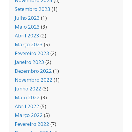
Novembro 2023
(4)
Setembro 2023
(1)
Julho 2023
(1)
Maio 2023
(3)
Abril 2023
(2)
Março 2023
(5)
Fevereiro 2023
(2)
Janeiro 2023
(2)
Dezembro 2022
(1)
Novembro 2022
(1)
Junho 2022
(3)
Maio 2022
(3)
Abril 2022
(5)
Março 2022
(5)
Fevereiro 2022
(7)