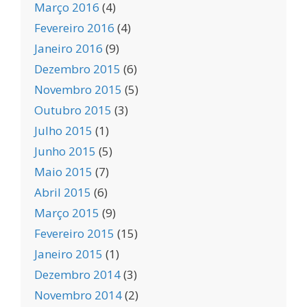
Março 2016
(4)
Fevereiro 2016
(4)
Janeiro 2016
(9)
Dezembro 2015
(6)
Novembro 2015
(5)
Outubro 2015
(3)
Julho 2015
(1)
Junho 2015
(5)
Maio 2015
(7)
Abril 2015
(6)
Março 2015
(9)
Fevereiro 2015
(15)
Janeiro 2015
(1)
Dezembro 2014
(3)
Novembro 2014
(2)