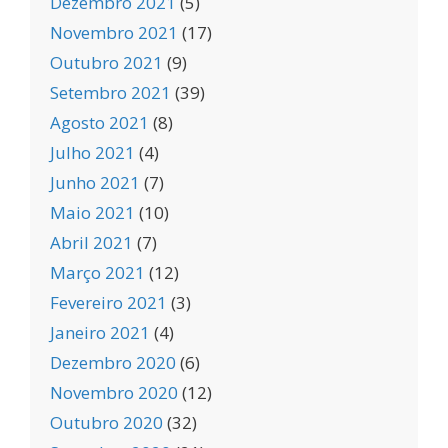
Dezembro 2021
(5)
Novembro 2021
(17)
Outubro 2021
(9)
Setembro 2021
(39)
Agosto 2021
(8)
Julho 2021
(4)
Junho 2021
(7)
Maio 2021
(10)
Abril 2021
(7)
Março 2021
(12)
Fevereiro 2021
(3)
Janeiro 2021
(4)
Dezembro 2020
(6)
Novembro 2020
(12)
Outubro 2020
(32)