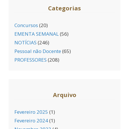
Categorias
Concursos
(20)
EMENTA SEMANAL
(56)
NOTÍCIAS
(246)
Pessoal não Docente
(65)
PROFESSORES
(208)
Arquivo
Fevereiro 2025
(1)
Fevereiro 2024
(1)