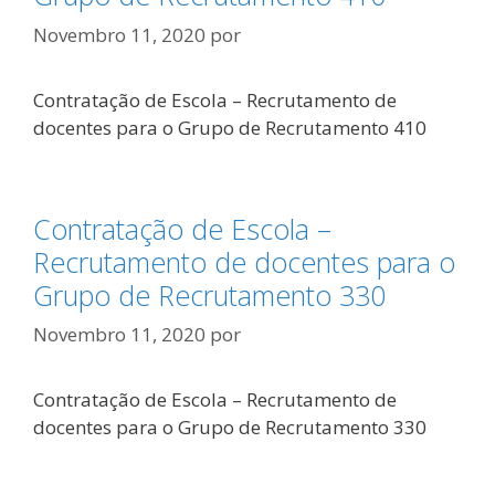
Novembro 11, 2020
por
Contratação de Escola – Recrutamento de
docentes para o Grupo de Recrutamento 410
Contratação de Escola –
Recrutamento de docentes para o
Grupo de Recrutamento 330
Novembro 11, 2020
por
Contratação de Escola – Recrutamento de
docentes para o Grupo de Recrutamento 330