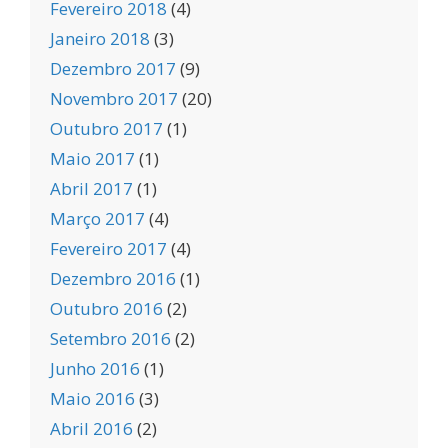
Fevereiro 2018
(4)
Janeiro 2018
(3)
Dezembro 2017
(9)
Novembro 2017
(20)
Outubro 2017
(1)
Maio 2017
(1)
Abril 2017
(1)
Março 2017
(4)
Fevereiro 2017
(4)
Dezembro 2016
(1)
Outubro 2016
(2)
Setembro 2016
(2)
Junho 2016
(1)
Maio 2016
(3)
Abril 2016
(2)