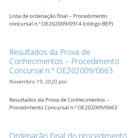
Lista de ordenação final – Procedimento
concursal n.º OE202009/0914 (código BEP)
Resultados da Prova de
Conhecimentos – Procedimento
Concursal n.º OE202009/0663
Novembro 19, 2020
por
Resultados da Prova de Conhecimentos –
Procedimento Concursal n.º OE202009/0663
Ordenação Final do procedimento