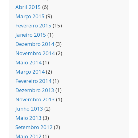
Abril 2015
(6)
Março 2015
(9)
Fevereiro 2015
(15)
Janeiro 2015
(1)
Dezembro 2014
(3)
Novembro 2014
(2)
Maio 2014
(1)
Março 2014
(2)
Fevereiro 2014
(1)
Dezembro 2013
(1)
Novembro 2013
(1)
Junho 2013
(2)
Maio 2013
(3)
Setembro 2012
(2)
Maio 2012
(1)