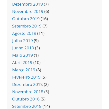
Dezembro 2019
(7)
Novembro 2019
(6)
Outubro 2019
(16)
Setembro 2019
(7)
Agosto 2019
(11)
Julho 2019
(9)
Junho 2019
(3)
Maio 2019
(1)
Abril 2019
(10)
Março 2019
(8)
Fevereiro 2019
(5)
Dezembro 2018
(2)
Novembro 2018
(3)
Outubro 2018
(5)
Setembro 2018
(14)