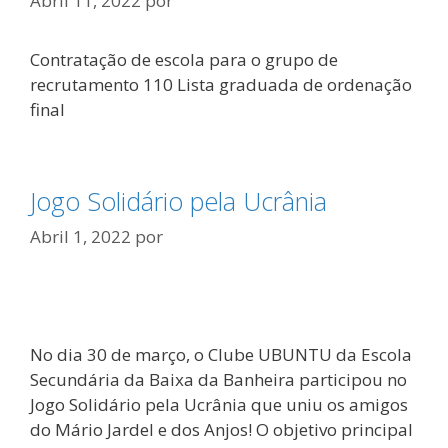
Abril 11, 2022
por
Contratação de escola para o grupo de
recrutamento 110 Lista graduada de ordenação
final
Jogo Solidário pela Ucrânia
Abril 1, 2022
por
No dia 30 de março, o Clube UBUNTU da Escola
Secundária da Baixa da Banheira participou no
Jogo Solidário pela Ucrânia que uniu os amigos
do Mário Jardel e dos Anjos! O objetivo principal