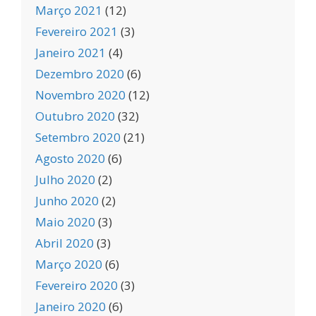
Março 2021
(12)
Fevereiro 2021
(3)
Janeiro 2021
(4)
Dezembro 2020
(6)
Novembro 2020
(12)
Outubro 2020
(32)
Setembro 2020
(21)
Agosto 2020
(6)
Julho 2020
(2)
Junho 2020
(2)
Maio 2020
(3)
Abril 2020
(3)
Março 2020
(6)
Fevereiro 2020
(3)
Janeiro 2020
(6)