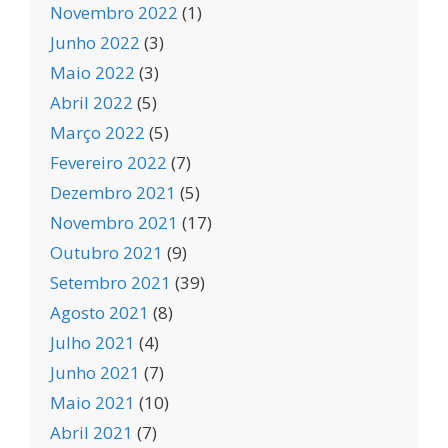
Novembro 2022
(1)
Junho 2022
(3)
Maio 2022
(3)
Abril 2022
(5)
Março 2022
(5)
Fevereiro 2022
(7)
Dezembro 2021
(5)
Novembro 2021
(17)
Outubro 2021
(9)
Setembro 2021
(39)
Agosto 2021
(8)
Julho 2021
(4)
Junho 2021
(7)
Maio 2021
(10)
Abril 2021
(7)