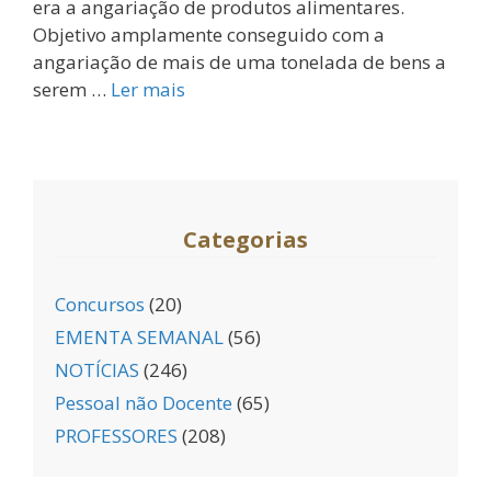
era a angariação de produtos alimentares.
Objetivo amplamente conseguido com a
angariação de mais de uma tonelada de bens a
serem …
Ler mais
Categorias
Concursos
(20)
EMENTA SEMANAL
(56)
NOTÍCIAS
(246)
Pessoal não Docente
(65)
PROFESSORES
(208)