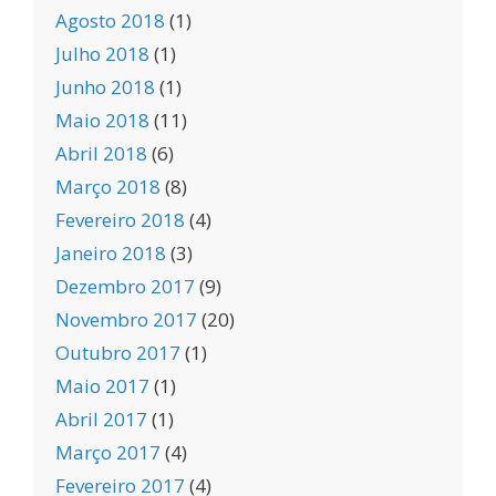
Agosto 2018
(1)
Julho 2018
(1)
Junho 2018
(1)
Maio 2018
(11)
Abril 2018
(6)
Março 2018
(8)
Fevereiro 2018
(4)
Janeiro 2018
(3)
Dezembro 2017
(9)
Novembro 2017
(20)
Outubro 2017
(1)
Maio 2017
(1)
Abril 2017
(1)
Março 2017
(4)
Fevereiro 2017
(4)