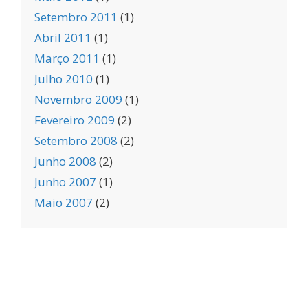
Setembro 2011
(1)
Abril 2011
(1)
Março 2011
(1)
Julho 2010
(1)
Novembro 2009
(1)
Fevereiro 2009
(2)
Setembro 2008
(2)
Junho 2008
(2)
Junho 2007
(1)
Maio 2007
(2)