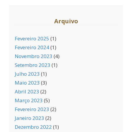
Arquivo
Fevereiro 2025
(1)
Fevereiro 2024
(1)
Novembro 2023
(4)
Setembro 2023
(1)
Julho 2023
(1)
Maio 2023
(3)
Abril 2023
(2)
Março 2023
(5)
Fevereiro 2023
(2)
Janeiro 2023
(2)
Dezembro 2022
(1)