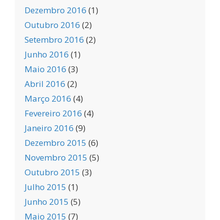
Dezembro 2016
(1)
Outubro 2016
(2)
Setembro 2016
(2)
Junho 2016
(1)
Maio 2016
(3)
Abril 2016
(2)
Março 2016
(4)
Fevereiro 2016
(4)
Janeiro 2016
(9)
Dezembro 2015
(6)
Novembro 2015
(5)
Outubro 2015
(3)
Julho 2015
(1)
Junho 2015
(5)
Maio 2015
(7)