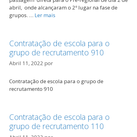
abril, onde alcançaram o 2º lugar na fase de
grupos. …
Ler mais
Contratação de escola para o
grupo de recrutamento 910
Abril 11, 2022
por
Contratação de escola para o grupo de
recrutamento 910
Contratação de escola para o
grupo de recrutamento 110