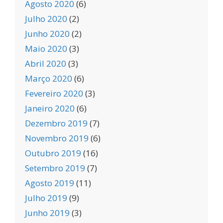
Agosto 2020
(6)
Julho 2020
(2)
Junho 2020
(2)
Maio 2020
(3)
Abril 2020
(3)
Março 2020
(6)
Fevereiro 2020
(3)
Janeiro 2020
(6)
Dezembro 2019
(7)
Novembro 2019
(6)
Outubro 2019
(16)
Setembro 2019
(7)
Agosto 2019
(11)
Julho 2019
(9)
Junho 2019
(3)