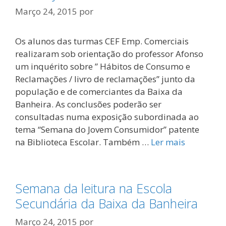
Março 24, 2015
por
Os alunos das turmas CEF Emp. Comerciais
realizaram sob orientação do professor Afonso
um inquérito sobre ” Hábitos de Consumo e
Reclamações / livro de reclamações” junto da
população e de comerciantes da Baixa da
Banheira. As conclusões poderão ser
consultadas numa exposição subordinada ao
tema “Semana do Jovem Consumidor” patente
na Biblioteca Escolar. Também …
Ler mais
Semana da leitura na Escola
Secundária da Baixa da Banheira
Março 24, 2015
por