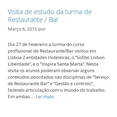
Visita de estudo da turma de
Restaurante / Bar
Março 6, 2015
por
Dia 27 de Fevereiro a turma do curso
profissional de Restaurante/Bar visitou em
Lisboa 2 entidades Hoteleiras, o “Sofitel Lisbon
Liberdade”, e o “Inspira Santa Marta”. Nesta
visita os alunos poderam observar alguns
conteúdos abordados nas disciplinas de “Serviço
de Restaurante Bar” e “Gestão e controlo”,
fazendo articulação com o mundo do trabalho.
Em ambas …
Ler mais