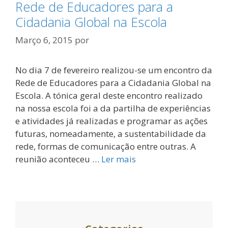
Rede de Educadores para a
Cidadania Global na Escola
Março 6, 2015
por
No dia 7 de fevereiro realizou-se um encontro da
Rede de Educadores para a Cidadania Global na
Escola. A tónica geral deste encontro realizado
na nossa escola foi a da partilha de experiências
e atividades já realizadas e programar as ações
futuras, nomeadamente, a sustentabilidade da
rede, formas de comunicação entre outras. A
reunião aconteceu …
Ler mais