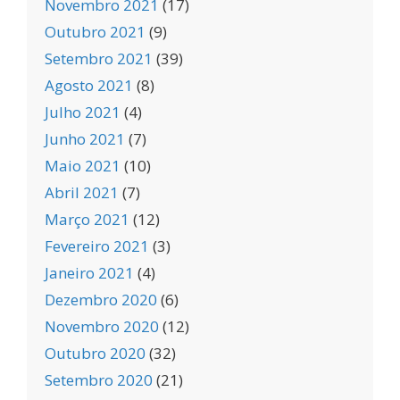
Novembro 2021
(17)
Outubro 2021
(9)
Setembro 2021
(39)
Agosto 2021
(8)
Julho 2021
(4)
Junho 2021
(7)
Maio 2021
(10)
Abril 2021
(7)
Março 2021
(12)
Fevereiro 2021
(3)
Janeiro 2021
(4)
Dezembro 2020
(6)
Novembro 2020
(12)
Outubro 2020
(32)
Setembro 2020
(21)