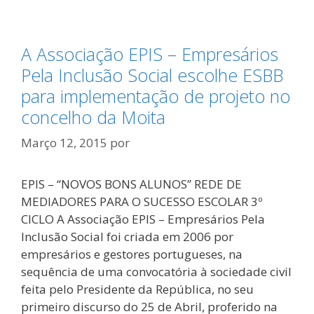
A Associação EPIS – Empresários
Pela Inclusão Social escolhe ESBB
para implementação de projeto no
concelho da Moita
Março 12, 2015
por
EPIS – “NOVOS BONS ALUNOS” REDE DE
MEDIADORES PARA O SUCESSO ESCOLAR 3º
CICLO A Associação EPIS – Empresários Pela
Inclusão Social foi criada em 2006 por
empresários e gestores portugueses, na
sequência de uma convocatória à sociedade civil
feita pelo Presidente da República, no seu
primeiro discurso do 25 de Abril, proferido na