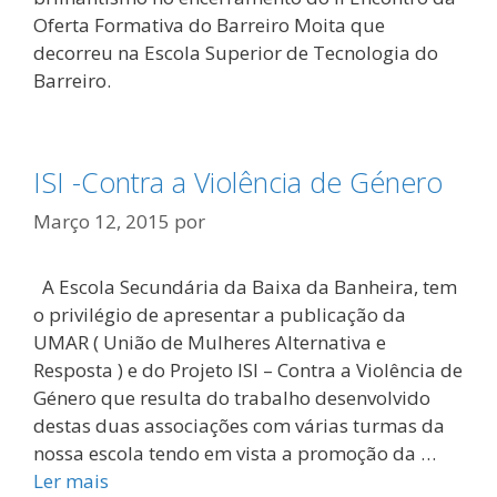
Oferta Formativa do Barreiro Moita que
decorreu na Escola Superior de Tecnologia do
Barreiro.
ISI -Contra a Violência de Género
Março 12, 2015
por
A Escola Secundária da Baixa da Banheira, tem
o privilégio de apresentar a publicação da
UMAR ( União de Mulheres Alternativa e
Resposta ) e do Projeto ISI – Contra a Violência de
Género que resulta do trabalho desenvolvido
destas duas associações com várias turmas da
nossa escola tendo em vista a promoção da …
Ler mais