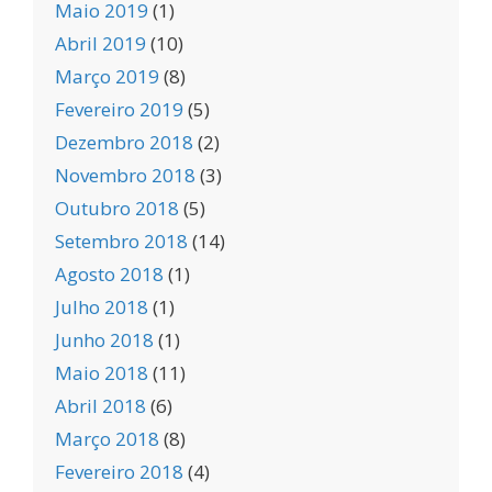
Maio 2019
(1)
Abril 2019
(10)
Março 2019
(8)
Fevereiro 2019
(5)
Dezembro 2018
(2)
Novembro 2018
(3)
Outubro 2018
(5)
Setembro 2018
(14)
Agosto 2018
(1)
Julho 2018
(1)
Junho 2018
(1)
Maio 2018
(11)
Abril 2018
(6)
Março 2018
(8)
Fevereiro 2018
(4)