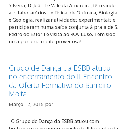
Silveira, D. João I e Vale da Amoreira, têm vindo
aos laboratórios de Física, de Química, Biologia
e Geologia, realizar atividades experimentais e
participaram numa saída conjunta à praia de S.
Pedro do Estoril e visita ao ROV Luso. Tem sido
uma parceria muito proveitosa!
Grupo de Dança da ESBB atuou
no encerramento do II Encontro
da Oferta Formativa do Barreiro
Moita
Março 12, 2015
por
O Grupo de Dança da ESBB atuou com
brilhantismo no encerramento do II Encontro da