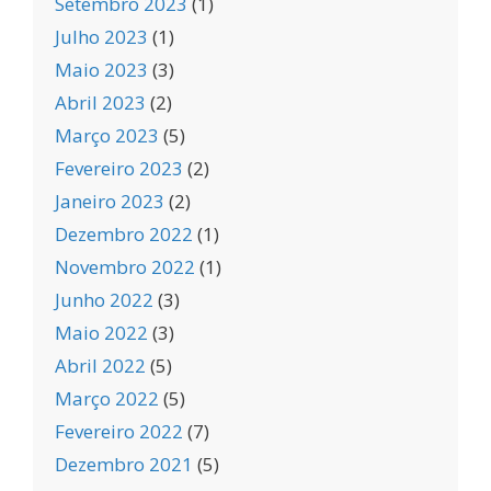
Setembro 2023
(1)
Julho 2023
(1)
Maio 2023
(3)
Abril 2023
(2)
Março 2023
(5)
Fevereiro 2023
(2)
Janeiro 2023
(2)
Dezembro 2022
(1)
Novembro 2022
(1)
Junho 2022
(3)
Maio 2022
(3)
Abril 2022
(5)
Março 2022
(5)
Fevereiro 2022
(7)
Dezembro 2021
(5)