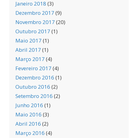
Janeiro 2018
(3)
Dezembro 2017
(9)
Novembro 2017
(20)
Outubro 2017
(1)
Maio 2017
(1)
Abril 2017
(1)
Março 2017
(4)
Fevereiro 2017
(4)
Dezembro 2016
(1)
Outubro 2016
(2)
Setembro 2016
(2)
Junho 2016
(1)
Maio 2016
(3)
Abril 2016
(2)
Março 2016
(4)