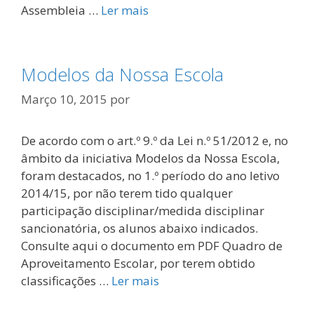
Assembleia …
Ler mais
Modelos da Nossa Escola
Março 10, 2015
por
De acordo com o art.º 9.º da Lei n.º 51/2012 e, no
âmbito da iniciativa Modelos da Nossa Escola,
foram destacados, no 1.º período do ano letivo
2014/15, por não terem tido qualquer
participação disciplinar/medida disciplinar
sancionatória, os alunos abaixo indicados.
Consulte aqui o documento em PDF Quadro de
Aproveitamento Escolar, por terem obtido
classificações …
Ler mais