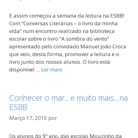
E assim começou a semana da leitura na ESBB!
Com “Conversas Literárias – o livro da minha
vida” num encontro realizado na biblioteca
escolar sobre o livro “A sombra do vento”
apresentado pelo convidado Manuel João Croca
que veio, desta forma, promover a leitura e o
livro junto dos nossos alunos. O livro está
disponível …
Ler mais
Conhecer o mar…e muito mais…na
ESBB
Março 17, 2015
por
Os alunos do 9º ano, das escolas Mouzinho da