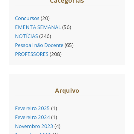
Categorias
Concursos
(20)
EMENTA SEMANAL
(56)
NOTÍCIAS
(246)
Pessoal não Docente
(65)
PROFESSORES
(208)
Arquivo
Fevereiro 2025
(1)
Fevereiro 2024
(1)
Novembro 2023
(4)