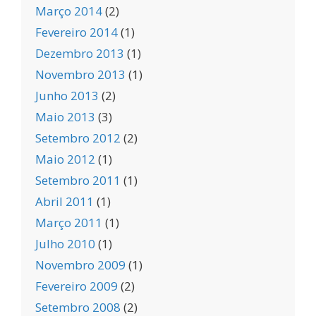
Março 2014
(2)
Fevereiro 2014
(1)
Dezembro 2013
(1)
Novembro 2013
(1)
Junho 2013
(2)
Maio 2013
(3)
Setembro 2012
(2)
Maio 2012
(1)
Setembro 2011
(1)
Abril 2011
(1)
Março 2011
(1)
Julho 2010
(1)
Novembro 2009
(1)
Fevereiro 2009
(2)
Setembro 2008
(2)