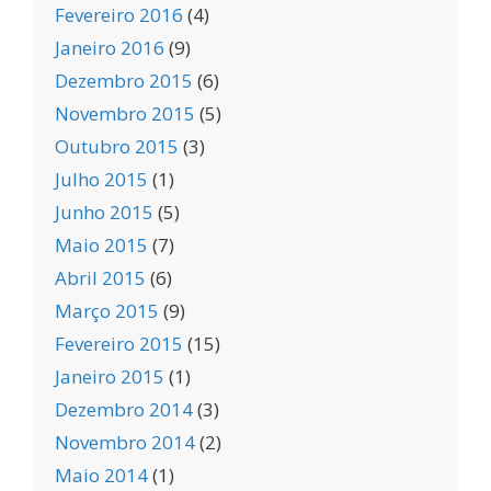
Fevereiro 2016
(4)
Janeiro 2016
(9)
Dezembro 2015
(6)
Novembro 2015
(5)
Outubro 2015
(3)
Julho 2015
(1)
Junho 2015
(5)
Maio 2015
(7)
Abril 2015
(6)
Março 2015
(9)
Fevereiro 2015
(15)
Janeiro 2015
(1)
Dezembro 2014
(3)
Novembro 2014
(2)
Maio 2014
(1)