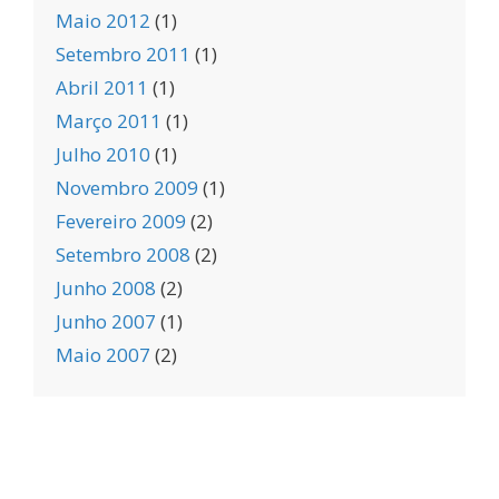
Maio 2012
(1)
Setembro 2011
(1)
Abril 2011
(1)
Março 2011
(1)
Julho 2010
(1)
Novembro 2009
(1)
Fevereiro 2009
(2)
Setembro 2008
(2)
Junho 2008
(2)
Junho 2007
(1)
Maio 2007
(2)