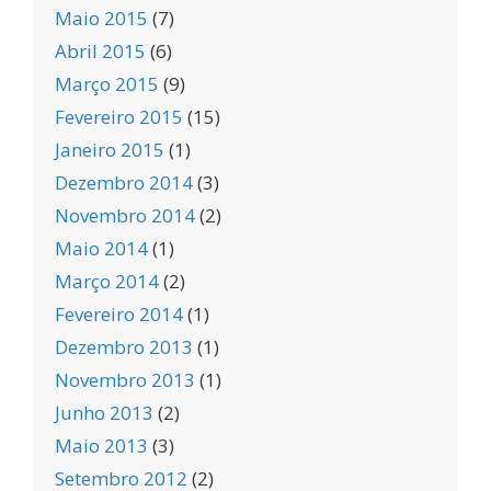
Maio 2015
(7)
Abril 2015
(6)
Março 2015
(9)
Fevereiro 2015
(15)
Janeiro 2015
(1)
Dezembro 2014
(3)
Novembro 2014
(2)
Maio 2014
(1)
Março 2014
(2)
Fevereiro 2014
(1)
Dezembro 2013
(1)
Novembro 2013
(1)
Junho 2013
(2)
Maio 2013
(3)
Setembro 2012
(2)