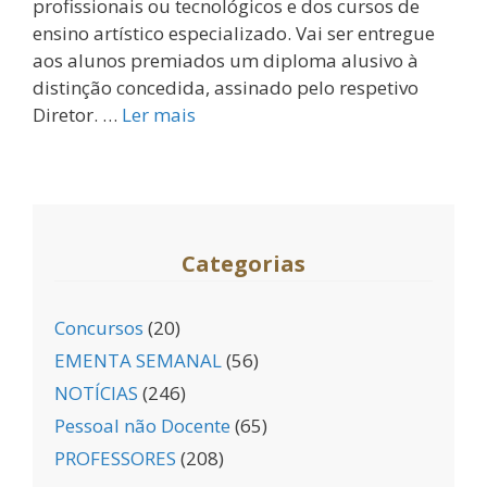
profissionais ou tecnológicos e dos cursos de
ensino artístico especializado. Vai ser entregue
aos alunos premiados um diploma alusivo à
distinção concedida, assinado pelo respetivo
Diretor. …
Ler mais
Categorias
Concursos
(20)
EMENTA SEMANAL
(56)
NOTÍCIAS
(246)
Pessoal não Docente
(65)
PROFESSORES
(208)