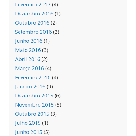
Fevereiro 2017
(4)
Dezembro 2016
(1)
Outubro 2016
(2)
Setembro 2016
(2)
Junho 2016
(1)
Maio 2016
(3)
Abril 2016
(2)
Março 2016
(4)
Fevereiro 2016
(4)
Janeiro 2016
(9)
Dezembro 2015
(6)
Novembro 2015
(5)
Outubro 2015
(3)
Julho 2015
(1)
Junho 2015
(5)