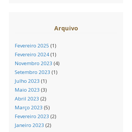
Arquivo
Fevereiro 2025
(1)
Fevereiro 2024
(1)
Novembro 2023
(4)
Setembro 2023
(1)
Julho 2023
(1)
Maio 2023
(3)
Abril 2023
(2)
Março 2023
(5)
Fevereiro 2023
(2)
Janeiro 2023
(2)