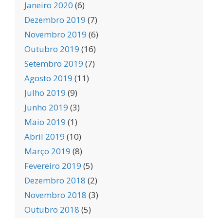
Janeiro 2020
(6)
Dezembro 2019
(7)
Novembro 2019
(6)
Outubro 2019
(16)
Setembro 2019
(7)
Agosto 2019
(11)
Julho 2019
(9)
Junho 2019
(3)
Maio 2019
(1)
Abril 2019
(10)
Março 2019
(8)
Fevereiro 2019
(5)
Dezembro 2018
(2)
Novembro 2018
(3)
Outubro 2018
(5)