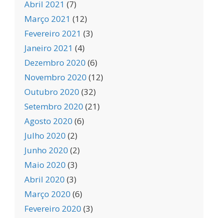
Abril 2021
(7)
Março 2021
(12)
Fevereiro 2021
(3)
Janeiro 2021
(4)
Dezembro 2020
(6)
Novembro 2020
(12)
Outubro 2020
(32)
Setembro 2020
(21)
Agosto 2020
(6)
Julho 2020
(2)
Junho 2020
(2)
Maio 2020
(3)
Abril 2020
(3)
Março 2020
(6)
Fevereiro 2020
(3)