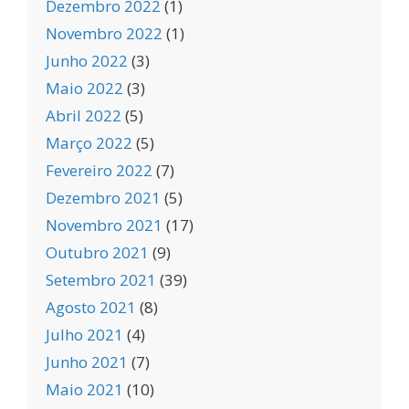
Dezembro 2022
(1)
Novembro 2022
(1)
Junho 2022
(3)
Maio 2022
(3)
Abril 2022
(5)
Março 2022
(5)
Fevereiro 2022
(7)
Dezembro 2021
(5)
Novembro 2021
(17)
Outubro 2021
(9)
Setembro 2021
(39)
Agosto 2021
(8)
Julho 2021
(4)
Junho 2021
(7)
Maio 2021
(10)