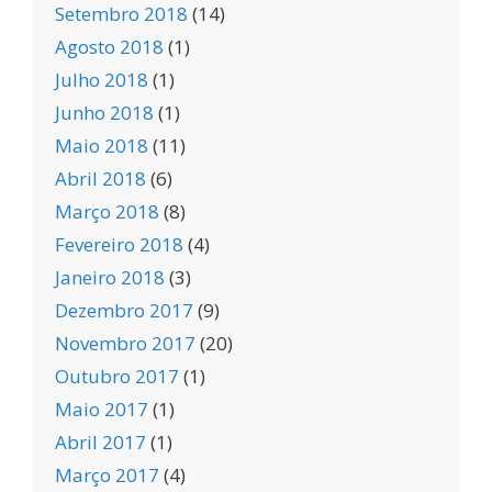
Setembro 2018
(14)
Agosto 2018
(1)
Julho 2018
(1)
Junho 2018
(1)
Maio 2018
(11)
Abril 2018
(6)
Março 2018
(8)
Fevereiro 2018
(4)
Janeiro 2018
(3)
Dezembro 2017
(9)
Novembro 2017
(20)
Outubro 2017
(1)
Maio 2017
(1)
Abril 2017
(1)
Março 2017
(4)