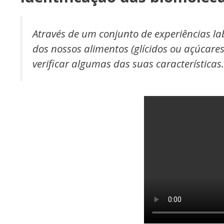
Através de um conjunto de experiências la
dos nossos alimentos (glícidos ou açúcare
verificar algumas das suas características.