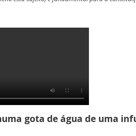
numa gota de água de uma inf