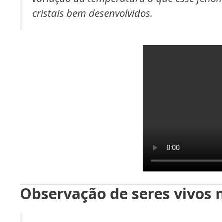
cristais bem desenvolvidos.
Observação de seres vivos 