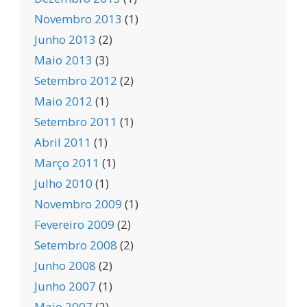
Novembro 2013
(1)
Junho 2013
(2)
Maio 2013
(3)
Setembro 2012
(2)
Maio 2012
(1)
Setembro 2011
(1)
Abril 2011
(1)
Março 2011
(1)
Julho 2010
(1)
Novembro 2009
(1)
Fevereiro 2009
(2)
Setembro 2008
(2)
Junho 2008
(2)
Junho 2007
(1)
Maio 2007
(2)