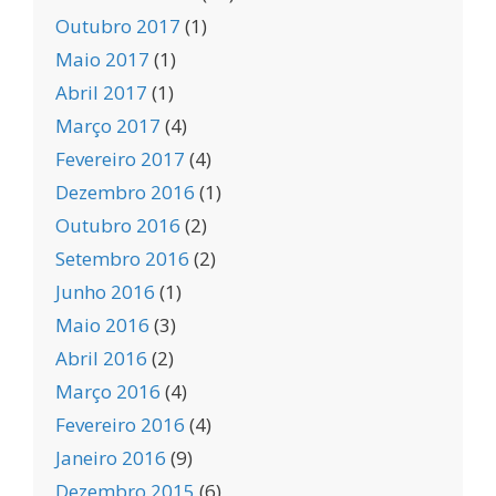
Outubro 2017
(1)
Maio 2017
(1)
Abril 2017
(1)
Março 2017
(4)
Fevereiro 2017
(4)
Dezembro 2016
(1)
Outubro 2016
(2)
Setembro 2016
(2)
Junho 2016
(1)
Maio 2016
(3)
Abril 2016
(2)
Março 2016
(4)
Fevereiro 2016
(4)
Janeiro 2016
(9)
Dezembro 2015
(6)