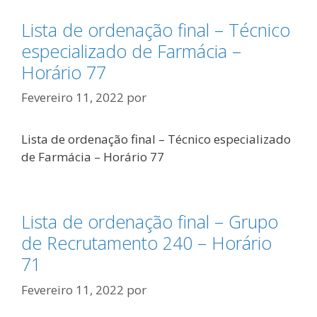
Lista de ordenação final – Técnico
especializado de Farmácia –
Horário 77
Fevereiro 11, 2022
por
Lista de ordenação final – Técnico especializado
de Farmácia – Horário 77
Lista de ordenação final – Grupo
de Recrutamento 240 – Horário
71
Fevereiro 11, 2022
por