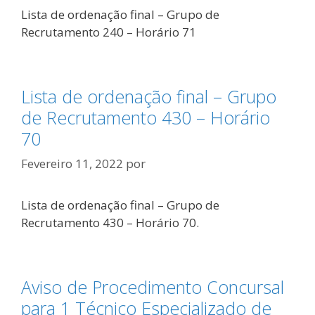
Lista de ordenação final – Grupo de
Recrutamento 240 – Horário 71
Lista de ordenação final – Grupo
de Recrutamento 430 – Horário
70
Fevereiro 11, 2022
por
Lista de ordenação final – Grupo de
Recrutamento 430 – Horário 70.
Aviso de Procedimento Concursal
para 1 Técnico Especializado de