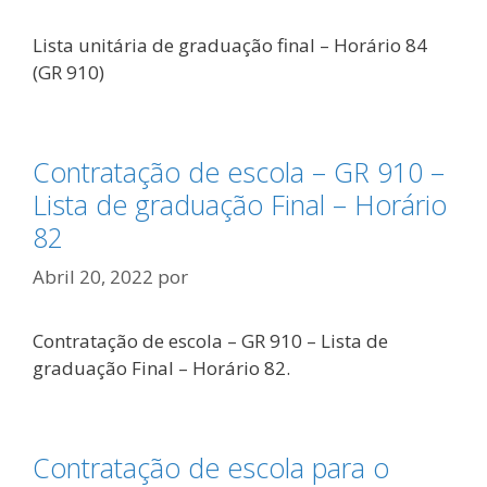
Lista unitária de graduação final – Horário 84
(GR 910)
Contratação de escola – GR 910 –
Lista de graduação Final – Horário
82
Abril 20, 2022
por
Contratação de escola – GR 910 – Lista de
graduação Final – Horário 82.
Contratação de escola para o