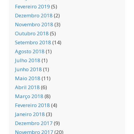
Fevereiro 2019
(5)
Dezembro 2018
(2)
Novembro 2018
(3)
Outubro 2018
(5)
Setembro 2018
(14)
Agosto 2018
(1)
Julho 2018
(1)
Junho 2018
(1)
Maio 2018
(11)
Abril 2018
(6)
Março 2018
(8)
Fevereiro 2018
(4)
Janeiro 2018
(3)
Dezembro 2017
(9)
Novembro 2017
(20)