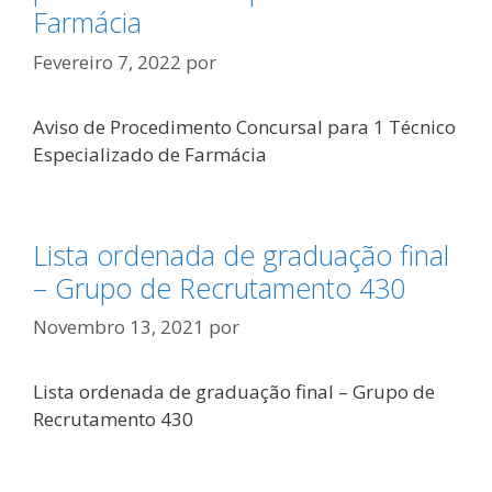
Farmácia
Fevereiro 7, 2022
por
Aviso de Procedimento Concursal para 1 Técnico
Especializado de Farmácia
Lista ordenada de graduação final
– Grupo de Recrutamento 430
Novembro 13, 2021
por
Lista ordenada de graduação final – Grupo de
Recrutamento 430