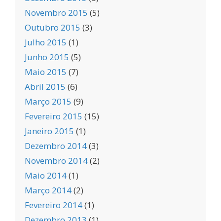
Novembro 2015
(5)
Outubro 2015
(3)
Julho 2015
(1)
Junho 2015
(5)
Maio 2015
(7)
Abril 2015
(6)
Março 2015
(9)
Fevereiro 2015
(15)
Janeiro 2015
(1)
Dezembro 2014
(3)
Novembro 2014
(2)
Maio 2014
(1)
Março 2014
(2)
Fevereiro 2014
(1)
Dezembro 2013
(1)