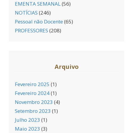
EMENTA SEMANAL
(56)
NOTÍCIAS
(246)
Pessoal não Docente
(65)
PROFESSORES
(208)
Arquivo
Fevereiro 2025
(1)
Fevereiro 2024
(1)
Novembro 2023
(4)
Setembro 2023
(1)
Julho 2023
(1)
Maio 2023
(3)