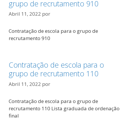
grupo de recrutamento 910
Abril 11, 2022
por
Contratação de escola para o grupo de
recrutamento 910
Contratação de escola para o
grupo de recrutamento 110
Abril 11, 2022
por
Contratação de escola para o grupo de
recrutamento 110 Lista graduada de ordenação
final