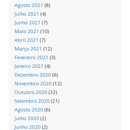
Agosto 2021
(8)
Julho 2021
(4)
Junho 2021
(7)
Maio 2021
(10)
Abril 2021
(7)
Março 2021
(12)
Fevereiro 2021
(3)
Janeiro 2021
(4)
Dezembro 2020
(6)
Novembro 2020
(12)
Outubro 2020
(32)
Setembro 2020
(21)
Agosto 2020
(6)
Julho 2020
(2)
Junho 2020
(2)