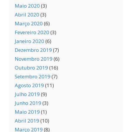
Maio 2020
(3)
Abril 2020
(3)
Março 2020
(6)
Fevereiro 2020
(3)
Janeiro 2020
(6)
Dezembro 2019
(7)
Novembro 2019
(6)
Outubro 2019
(16)
Setembro 2019
(7)
Agosto 2019
(11)
Julho 2019
(9)
Junho 2019
(3)
Maio 2019
(1)
Abril 2019
(10)
Março 2019
(8)