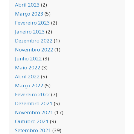
Abril 2023
(2)
Março 2023
(5)
Fevereiro 2023
(2)
Janeiro 2023
(2)
Dezembro 2022
(1)
Novembro 2022
(1)
Junho 2022
(3)
Maio 2022
(3)
Abril 2022
(5)
Março 2022
(5)
Fevereiro 2022
(7)
Dezembro 2021
(5)
Novembro 2021
(17)
Outubro 2021
(9)
Setembro 2021
(39)