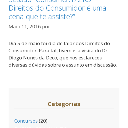
Direitos do Consumidor é uma
cena que te assiste?”
Maio 11, 2016
por
Dia 5 de maio foi dia de falar dos Direitos do
Consumidor. Para tal, tivemos a visita do Dr.
Diogo Nunes da Deco, que nos esclareceu
diversas dúvidas sobre o assunto em discussão.
Categorias
Concursos
(20)