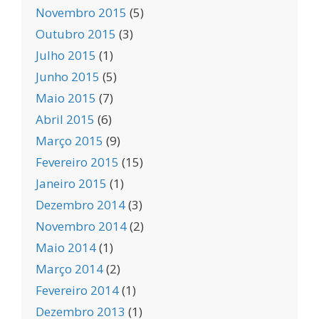
Novembro 2015
(5)
Outubro 2015
(3)
Julho 2015
(1)
Junho 2015
(5)
Maio 2015
(7)
Abril 2015
(6)
Março 2015
(9)
Fevereiro 2015
(15)
Janeiro 2015
(1)
Dezembro 2014
(3)
Novembro 2014
(2)
Maio 2014
(1)
Março 2014
(2)
Fevereiro 2014
(1)
Dezembro 2013
(1)