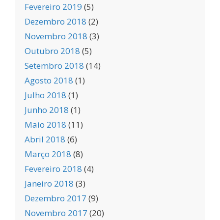
Fevereiro 2019
(5)
Dezembro 2018
(2)
Novembro 2018
(3)
Outubro 2018
(5)
Setembro 2018
(14)
Agosto 2018
(1)
Julho 2018
(1)
Junho 2018
(1)
Maio 2018
(11)
Abril 2018
(6)
Março 2018
(8)
Fevereiro 2018
(4)
Janeiro 2018
(3)
Dezembro 2017
(9)
Novembro 2017
(20)