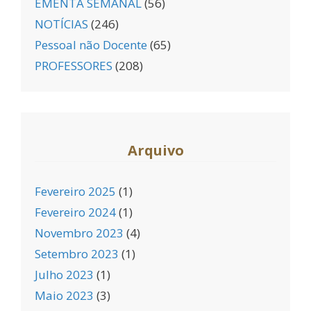
EMENTA SEMANAL
(56)
NOTÍCIAS
(246)
Pessoal não Docente
(65)
PROFESSORES
(208)
Arquivo
Fevereiro 2025
(1)
Fevereiro 2024
(1)
Novembro 2023
(4)
Setembro 2023
(1)
Julho 2023
(1)
Maio 2023
(3)