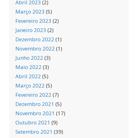
Abril 2023
(2)
Março 2023
(5)
Fevereiro 2023
(2)
Janeiro 2023
(2)
Dezembro 2022
(1)
Novembro 2022
(1)
Junho 2022
(3)
Maio 2022
(3)
Abril 2022
(5)
Março 2022
(5)
Fevereiro 2022
(7)
Dezembro 2021
(5)
Novembro 2021
(17)
Outubro 2021
(9)
Setembro 2021
(39)