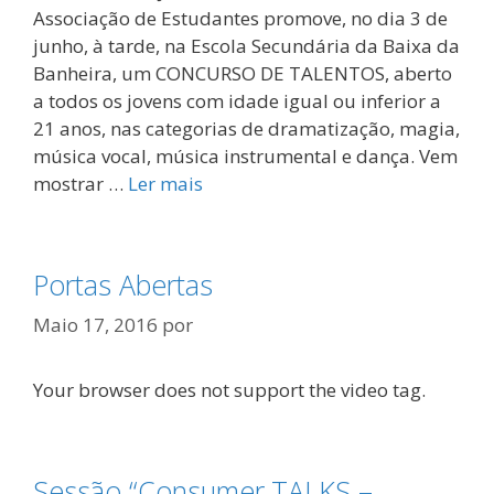
Associação de Estudantes promove, no dia 3 de
junho, à tarde, na Escola Secundária da Baixa da
Banheira, um CONCURSO DE TALENTOS, aberto
a todos os jovens com idade igual ou inferior a
21 anos, nas categorias de dramatização, magia,
música vocal, música instrumental e dança. Vem
mostrar …
Ler mais
Portas Abertas
Maio 17, 2016
por
Your browser does not support the video tag.
Sessão “Consumer.TALKS –