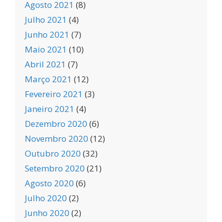
Agosto 2021
(8)
Julho 2021
(4)
Junho 2021
(7)
Maio 2021
(10)
Abril 2021
(7)
Março 2021
(12)
Fevereiro 2021
(3)
Janeiro 2021
(4)
Dezembro 2020
(6)
Novembro 2020
(12)
Outubro 2020
(32)
Setembro 2020
(21)
Agosto 2020
(6)
Julho 2020
(2)
Junho 2020
(2)