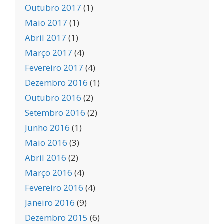
Outubro 2017
(1)
Maio 2017
(1)
Abril 2017
(1)
Março 2017
(4)
Fevereiro 2017
(4)
Dezembro 2016
(1)
Outubro 2016
(2)
Setembro 2016
(2)
Junho 2016
(1)
Maio 2016
(3)
Abril 2016
(2)
Março 2016
(4)
Fevereiro 2016
(4)
Janeiro 2016
(9)
Dezembro 2015
(6)