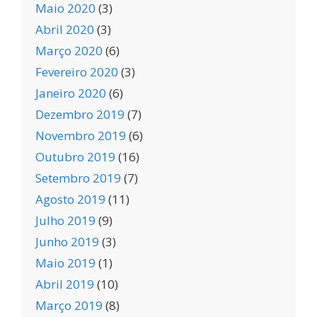
Maio 2020
(3)
Abril 2020
(3)
Março 2020
(6)
Fevereiro 2020
(3)
Janeiro 2020
(6)
Dezembro 2019
(7)
Novembro 2019
(6)
Outubro 2019
(16)
Setembro 2019
(7)
Agosto 2019
(11)
Julho 2019
(9)
Junho 2019
(3)
Maio 2019
(1)
Abril 2019
(10)
Março 2019
(8)