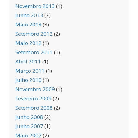
Novembro 2013
(1)
Junho 2013
(2)
Maio 2013
(3)
Setembro 2012
(2)
Maio 2012
(1)
Setembro 2011
(1)
Abril 2011
(1)
Março 2011
(1)
Julho 2010
(1)
Novembro 2009
(1)
Fevereiro 2009
(2)
Setembro 2008
(2)
Junho 2008
(2)
Junho 2007
(1)
Maio 2007
(2)