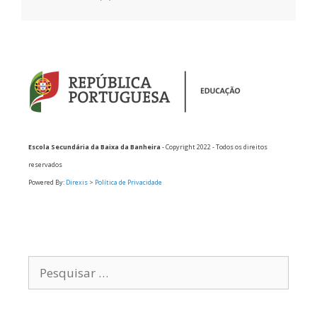
Escola Secundária da Baixa da Banheira
- Copyright 2022 - Todos os direitos
reservados
Powered By:
Direxis
>
Política de Privacidade
Pesquisar
por: